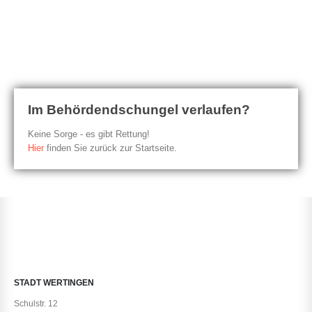
404
Im Behördendschungel verlaufen?
Keine Sorge - es gibt Rettung!
Hier
finden Sie zurück zur Startseite.
STADT WERTINGEN
Schulstr. 12