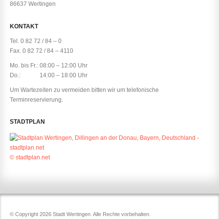
86637 Wertingen
KONTAKT
Tel. 0 82 72 / 84 – 0
Fax. 0 82 72 / 84 – 4110
Mo. bis Fr.: 08:00 – 12:00 Uhr
Do.: 14:00 – 18:00 Uhr
Um Wartezeiten zu vermeiden bitten wir um telefonische
Terminreservierung.
STADTPLAN
© stadtplan.net
© Copyright 2026 Stadt Wertingen. Alle Rechte vorbehalten.