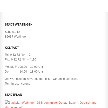
STADT WERTINGEN
Schulstr. 12
86637 Wertingen
KONTAKT
Tel. 0 82 72 / 84 – 0
Fax. 0 82 72 / 84 – 4110
Mo. bis Fr.: 08:00 – 12:00 Uhr
Do.: 14:00 – 18:00 Uhr
Um Wartezeiten zu vermeiden bitten wir um telefonische
Terminreservierung.
STADTPLAN