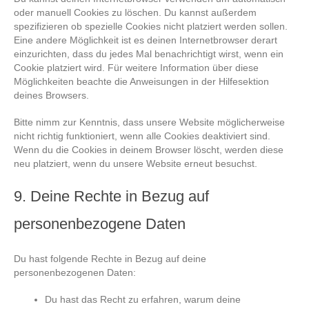
oder manuell Cookies zu löschen. Du kannst außerdem
spezifizieren ob spezielle Cookies nicht platziert werden sollen.
Eine andere Möglichkeit ist es deinen Internetbrowser derart
einzurichten, dass du jedes Mal benachrichtigt wirst, wenn ein
Cookie platziert wird. Für weitere Information über diese
Möglichkeiten beachte die Anweisungen in der Hilfesektion
deines Browsers.
Bitte nimm zur Kenntnis, dass unsere Website möglicherweise
nicht richtig funktioniert, wenn alle Cookies deaktiviert sind.
Wenn du die Cookies in deinem Browser löscht, werden diese
neu platziert, wenn du unsere Website erneut besuchst.
9. Deine Rechte in Bezug auf
personenbezogene Daten
Du hast folgende Rechte in Bezug auf deine
personenbezogenen Daten:
Du hast das Recht zu erfahren, warum deine