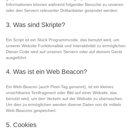
Informationen können während folgender Besuche zu unseren
oder den Servern relevanter Drittanbieter gesendet werden.
3. Was sind Skripte?
Ein Script ist ein Stück Programmcode, das benutzt wird, um
unserer Website Funktionalität und Interaktivität zu ermöglichen.
Dieser Code wird auf unseren Servern oder auf deinem Gerät
ausgeführt.
4. Was ist ein Web Beacon?
Ein Web-Beacon (auch Pixel-Tag genannt), ist ein kleines
unsichtbares Textfragment oder Bild auf einer Website, das
benutzt wird, um den Verkehr auf der Website zu überwachen.
Um dies zu ermöglichen werden diverse Daten von dir mittels
Web-Beacons gespeichert.
5. Cookies