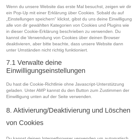
Wenn du unsere Website das erste Mal besuchst, zeigen wir dir
ein Pop-Up mit einer Erklärung über Cookies. Sobald du auf
„Einstellungen speichern“ klickst, gibst du uns deine Einwilligung
alle von dir gewählten Kategorien von Cookies und Plugins wie
in dieser Cookie-Erklärung beschrieben zu verwenden. Du
kannst die Verwendung von Cookies über deinen Browser
deaktivieren, aber bitte beachte, dass unsere Website dann
unter Umständen nicht richtig funktioniert.
7.1 Verwalte deine
Einwilligungseinstellungen
Du hast die Cookie-Richtlinie ohne Javascript-Unterstützung
geladen. Unter AMP kannst du den Button zum Zustimmen der
Einwilligung unten auf der Seite verwenden.
8. Aktivierung/Deaktivierung und Löschen
von Cookies
Du kannst deinen Internetbrowser verwenden um automatisch