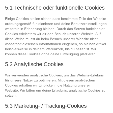
5.1 Technische oder funktionelle Cookies
Einige Cookies stellen sicher, dass bestimmte Teile der Website
ordnungsgemäß funktionieren und deine Benutzereinstellungen
weiterhin in Erinnerung bleiben. Durch das Setzen funktionaler
Cookies erleichtern wir dir den Besuch unserer Website. Auf
diese Weise musst du beim Besuch unserer Website nicht
wiederholt dieselben Informationen eingeben, so bleiben Artikel
beispielsweise in deinem Warenkorb, bis du bezahlst. Wir
können diese Cookies ohne deine Einwilligung platzieren.
5.2 Analytische Cookies
Wir verwenden analytische Cookies, um das Website-Erlebnis
für unsere Nutzer zu optimieren. Mit diesen analytischen
Cookies erhalten wir Einblicke in die Nutzung unserer
Website. Wir bitten um deine Erlaubnis, analytische Cookies zu
setzen.
5.3 Marketing- / Tracking-Cookies