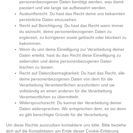
personenbezogenen Daten benötigt werden, was damit
passiert und wie lange sie aufbewahrt werden.
Auskunftsrecht: Du hast das Recht deine uns bekannten
persönliche Daten einzusehen.
Recht auf Berichtigung: Du hast das Recht wann immer
du wünscht, deine personenbezogenen Daten zu
ergänzen, zu korrigieren sowie gelöscht oder blockiert zu
bekommen.
Wenn du uns deine Einwilligung zur Verarbeitung deiner
Daten erteilst, hast du das Recht diese Einwilligung zu
widerrufen und deine personenbezogenen Daten
löschen zu lassen.
Recht auf Datenübertragbarkeit: Du hast das Recht, alle
deine personenbezogenen Daten von dem für die
Verarbeitung Verantwortlichen anzufordern und sie
vollständig an einen anderen für die Verarbeitung
Verantwortlichen zu übermitteln.
Widerspruchsrecht: Du kannst der Verarbeitung deiner
Daten widersprechen. Wir entsprechen dem, es sei denn
es gibt berechtigte Gründe für die Verarbeitung.
Um diese Rechte auszuüben kontaktiere uns bitte. Bitte beziehe
dich auf die Kontaktdaten am Ende dieser Cookie-Erklärung.