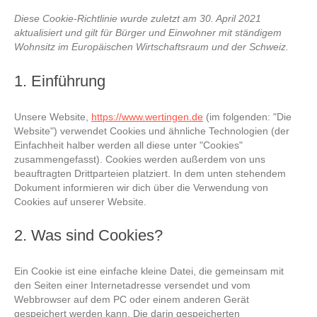
Diese Cookie-Richtlinie wurde zuletzt am 30. April 2021
aktualisiert und gilt für Bürger und Einwohner mit ständigem
Wohnsitz im Europäischen Wirtschaftsraum und der Schweiz.
1. Einführung
Unsere Website,
https://www.wertingen.de
(im folgenden: "Die
Website") verwendet Cookies und ähnliche Technologien (der
Einfachheit halber werden all diese unter "Cookies"
zusammengefasst). Cookies werden außerdem von uns
beauftragten Drittparteien platziert. In dem unten stehendem
Dokument informieren wir dich über die Verwendung von
Cookies auf unserer Website.
2. Was sind Cookies?
Ein Cookie ist eine einfache kleine Datei, die gemeinsam mit
den Seiten einer Internetadresse versendet und vom
Webbrowser auf dem PC oder einem anderen Gerät
gespeichert werden kann. Die darin gespeicherten