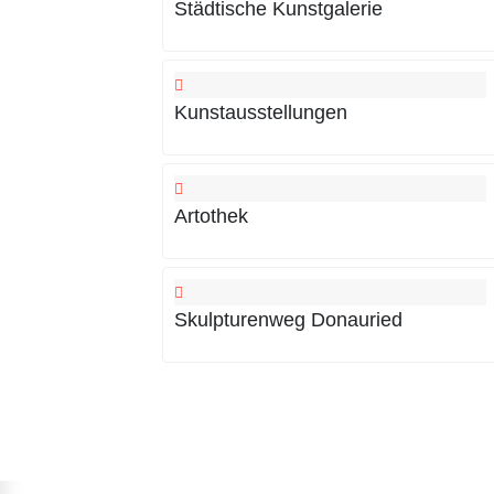
Städtische Kunstgalerie
Kunstausstellungen
Artothek
Skulpturenweg Donauried