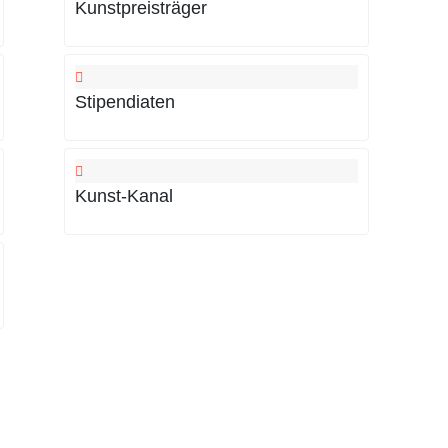
Kunstpreisträger
Stipendiaten
Kunst-Kanal