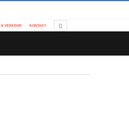
 & VERKEHR
KONTAKT