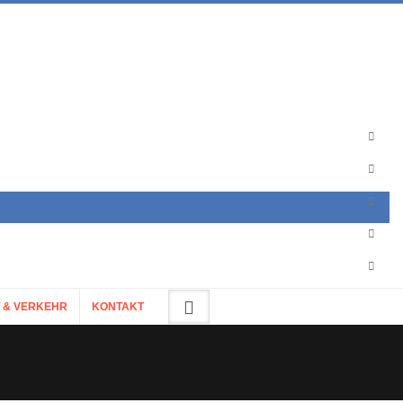
 & VERKEHR
KONTAKT