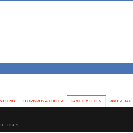
ALTUNG
TOURISMUS & KULTUR
FAMILIE & LEBEN
WIRTSCHAFT
WERTINGEN