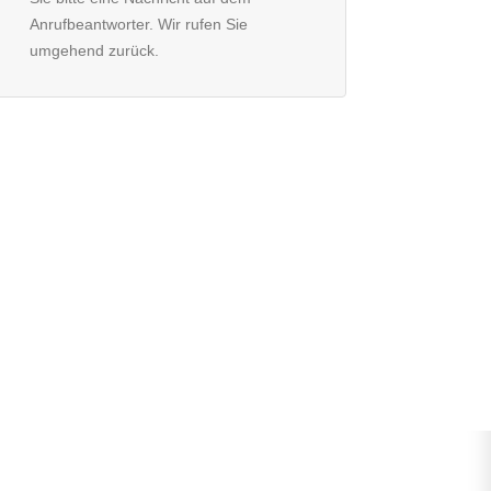
Anrufbeantworter. Wir rufen Sie
umgehend zurück.