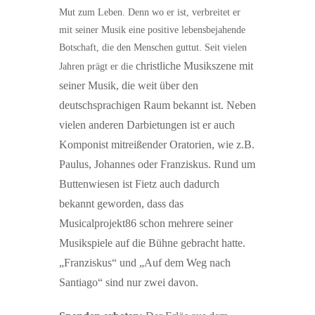
Mut zum Leben. Denn wo er ist, verbreitet er
mit seiner Musik eine positive lebensbejahende
Botschaft, die den Menschen guttut. Seit vielen
christliche Musikszene mit
Jahren prägt er die
seiner Musik, die weit über den
deutschsprachigen Raum bekannt ist. Neben
vielen anderen Darbietungen ist er auch
Komponist mitreißender Oratorien, wie z.B.
Paulus, Johannes oder Franziskus. Rund um
Buttenwiesen ist Fietz auch dadurch
bekannt geworden, dass das
Musicalprojekt86 schon mehrere seiner
Musikspiele auf die Bühne gebracht hatte.
„Franziskus“ und „Auf dem Weg nach
Santiago“ sind nur zwei davon.