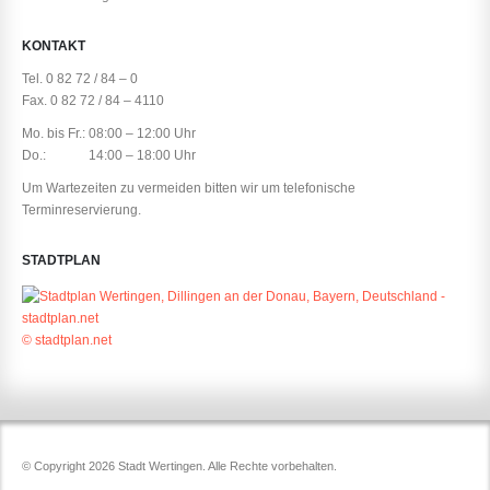
KONTAKT
Tel. 0 82 72 / 84 – 0
Fax. 0 82 72 / 84 – 4110
Mo. bis Fr.: 08:00 – 12:00 Uhr
Do.: 14:00 – 18:00 Uhr
Um Wartezeiten zu vermeiden bitten wir um telefonische
Terminreservierung.
STADTPLAN
© stadtplan.net
© Copyright 2026 Stadt Wertingen. Alle Rechte vorbehalten.