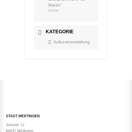
Martin"
Kirche
KATEGORIE
Kulturveranstaltung
STADT WERTINGEN
Schulstr. 12
86637 Wertingen