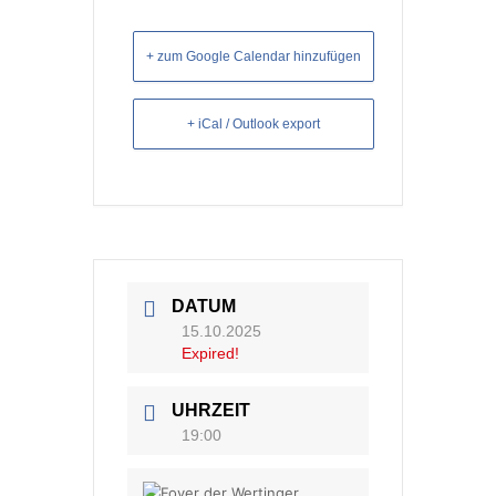
+ zum Google Calendar hinzufügen
+ iCal / Outlook export
DATUM
15.10.2025
Expired!
UHRZEIT
19:00