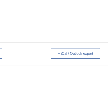
+ iCal / Outlook export