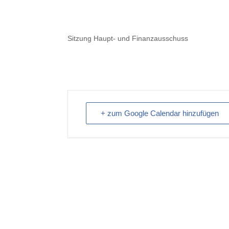
Sitzung Haupt- und Finanzausschuss
+ zum Google Calendar hinzufügen