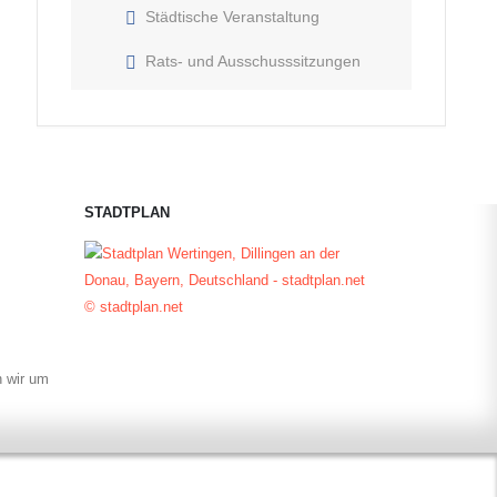
Städtische Veranstaltung
Rats- und Ausschusssitzungen
STADTPLAN
© stadtplan.net
n wir um