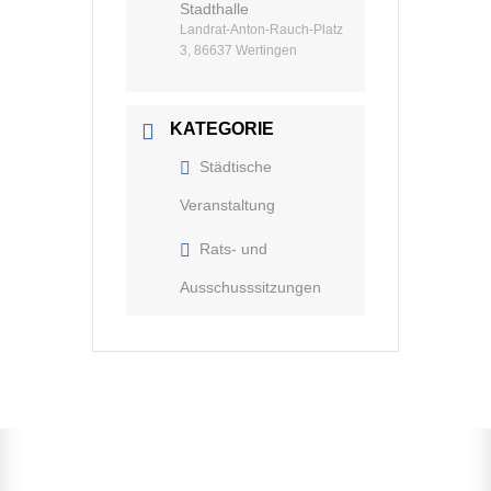
Stadthalle
Landrat-Anton-Rauch-Platz
3, 86637 Wertingen
KATEGORIE
Städtische
Veranstaltung
Rats- und
Ausschusssitzungen