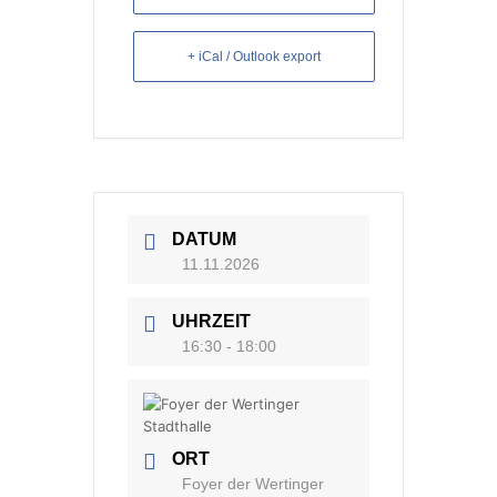
+ iCal / Outlook export
DATUM
11.11.2026
UHRZEIT
16:30 - 18:00
ORT
Foyer der Wertinger