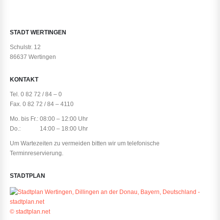
STADT WERTINGEN
Schulstr. 12
86637 Wertingen
KONTAKT
Tel. 0 82 72 / 84 – 0
Fax. 0 82 72 / 84 – 4110
Mo. bis Fr.: 08:00 – 12:00 Uhr
Do.: 14:00 – 18:00 Uhr
Um Wartezeiten zu vermeiden bitten wir um telefonische
Terminreservierung.
STADTPLAN
© stadtplan.net