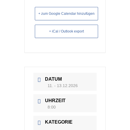
+ zum Google Calendar hinzufügen
+ iCal / Outlook export
DATUM
11. - 13.12.2026
UHRZEIT
8:00
KATEGORIE