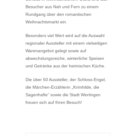
Besucher aus Nah und Fern zu einem
Rundgang über den romantischen
Weihnachtsmarkt ein.
Besonders viel Wert wird auf die Auswahl
regionaler Aussteller mit einem vielseitigen
Warenangebot gelegt sowie auf
abwechslungsreiche, winterliche Speisen
und Getränke aus der heimischen Küche.
Die über 50 Aussteller, der Schloss-Engel,
die Märchen-Erzählerin „Krimhilde, die
Sagenhafte“ sowie die Stadt Wertingen
freuen sich auf Ihren Besuch!