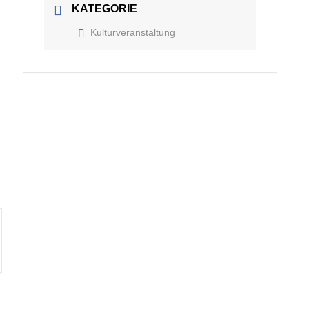
KATEGORIE
Kulturveranstaltung