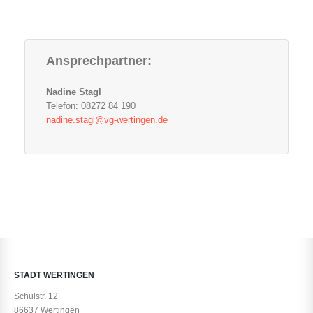
Ansprechpartner:
Nadine Stagl
Telefon: 08272 84 190
nadine.stagl@vg-wertingen.de
STADT WERTINGEN
Schulstr. 12
86637 Wertingen