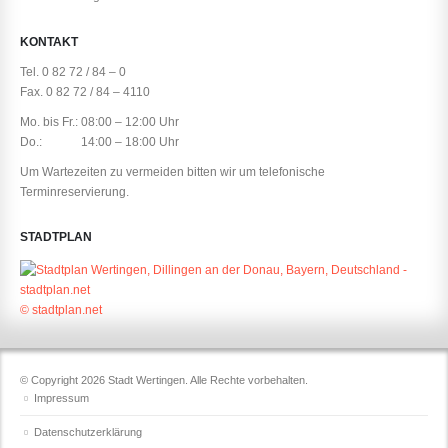
KONTAKT
Tel. 0 82 72 / 84 – 0
Fax. 0 82 72 / 84 – 4110
Mo. bis Fr.: 08:00 – 12:00 Uhr
Do.: 14:00 – 18:00 Uhr
Um Wartezeiten zu vermeiden bitten wir um telefonische
Terminreservierung.
STADTPLAN
© stadtplan.net
© Copyright 2026 Stadt Wertingen. Alle Rechte vorbehalten.
Impressum
Datenschutzerklärung