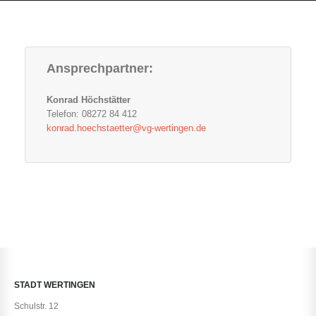
Ansprechpartner:
Konrad Höchstätter
Telefon: 08272 84 412
konrad.hoechstaetter@vg-wertingen.de
STADT WERTINGEN
Schulstr. 12