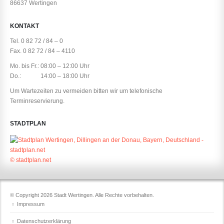
86637 Wertingen
KONTAKT
Tel. 0 82 72 / 84 – 0
Fax. 0 82 72 / 84 – 4110
Mo. bis Fr.: 08:00 – 12:00 Uhr
Do.: 14:00 – 18:00 Uhr
Um Wartezeiten zu vermeiden bitten wir um telefonische
Terminreservierung.
STADTPLAN
© stadtplan.net
© Copyright 2026 Stadt Wertingen. Alle Rechte vorbehalten.
Impressum
Datenschutzerklärung