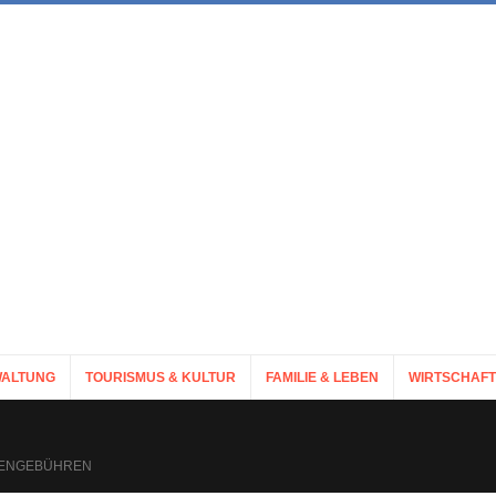
ALTUNG
TOURISMUS & KULTUR
FAMILIE & LEBEN
WIRTSCHAFT
TENGEBÜHREN