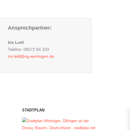
Ansprechpartner:
Iris Leitl
Telefon: 08272 84 233
iris.leitl@vg-wertingen.de
STADTPLAN