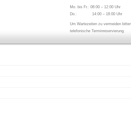
Mo. bis Fr.: 08:00 – 12:00 Uhr
Do.: 14:00 – 18:00 Uhr
Um Wartezeiten zu vermeiden bitte
telefonische Terminreservierung.