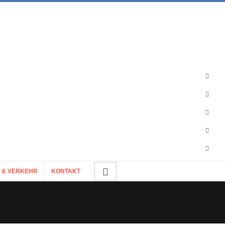
 & VERKEHR
KONTAKT