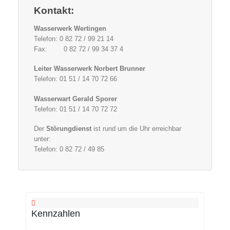
Kontakt:
Wasserwerk Wertingen
Telefon: 0 82 72 / 99 21 14
Fax: 0 82 72 / 99 34 37 4
Leiter Wasserwerk Norbert Brunner
Telefon: 01 51 / 14 70 72 66
Wasserwart Gerald Sporer
Telefon: 01 51 / 14 70 72 72
Der
Störungdienst
ist rund um die Uhr erreichbar
unter:
Telefon: 0 82 72 / 49 85
Kennzahlen