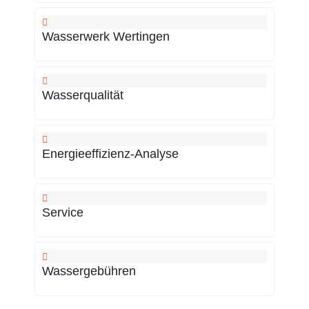
Wasserwerk Wertingen
Wasserqualität
Energieeffizienz-Analyse
Service
Wassergebühren