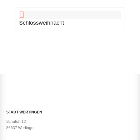
Schlossweihnacht
STADT WERTINGEN
Schulstr. 12
86637 Wertingen