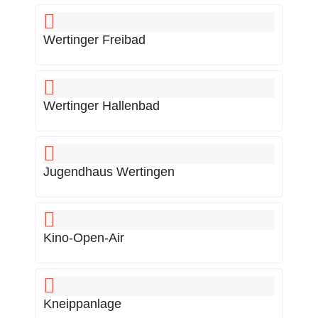
Wertinger Freibad
Wertinger Hallenbad
Jugendhaus Wertingen
Kino-Open-Air
Kneippanlage