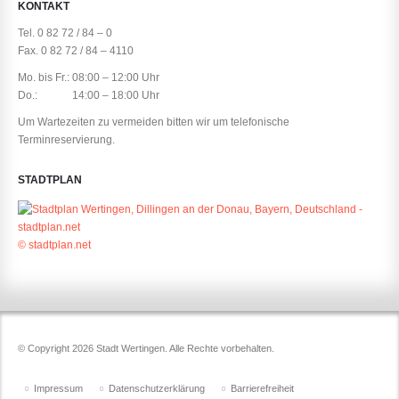
KONTAKT
Tel. 0 82 72 / 84 – 0
Fax. 0 82 72 / 84 – 4110
Mo. bis Fr.: 08:00 – 12:00 Uhr
Do.: 14:00 – 18:00 Uhr
Um Wartezeiten zu vermeiden bitten wir um telefonische
Terminreservierung.
STADTPLAN
© stadtplan.net
© Copyright 2026 Stadt Wertingen. Alle Rechte vorbehalten.
Impressum
Datenschutzerklärung
Barrierefreiheit