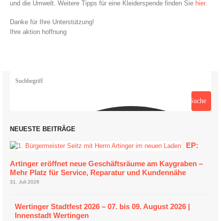
und die Umwelt. Weitere Tipps für eine Kleiderspende finden Sie
hier
.
Danke für Ihre Unterstützung!
Ihre aktion hoffnung
Suche
NEUESTE BEITRÄGE
EP:
Artinger eröffnet neue Geschäftsräume am Kaygraben –
Mehr Platz für Service, Reparatur und Kundennähe
31. Juli 2026
Wertinger Stadtfest 2026 – 07. bis 09. August 2026 |
Innenstadt Wertingen