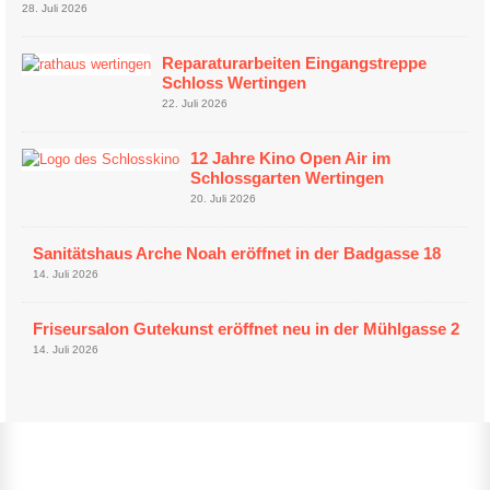
28. Juli 2026
Reparaturarbeiten Eingangstreppe
Schloss Wertingen
22. Juli 2026
12 Jahre Kino Open Air im
Schlossgarten Wertingen
20. Juli 2026
Sanitätshaus Arche Noah eröffnet in der Badgasse 18
14. Juli 2026
Friseursalon Gutekunst eröffnet neu in der Mühlgasse 2
14. Juli 2026