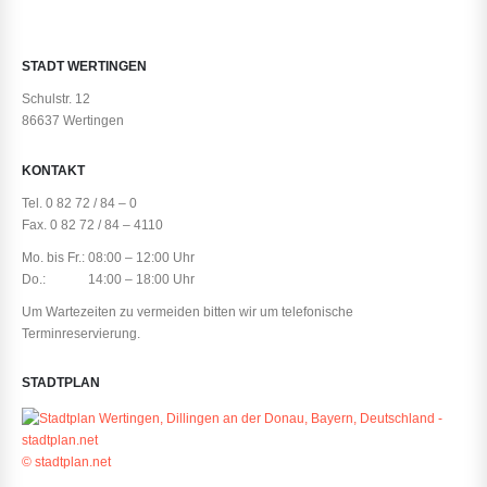
STADT WERTINGEN
Schulstr. 12
86637 Wertingen
KONTAKT
Tel. 0 82 72 / 84 – 0
Fax. 0 82 72 / 84 – 4110
Mo. bis Fr.: 08:00 – 12:00 Uhr
Do.: 14:00 – 18:00 Uhr
Um Wartezeiten zu vermeiden bitten wir um telefonische
Terminreservierung.
STADTPLAN
© stadtplan.net